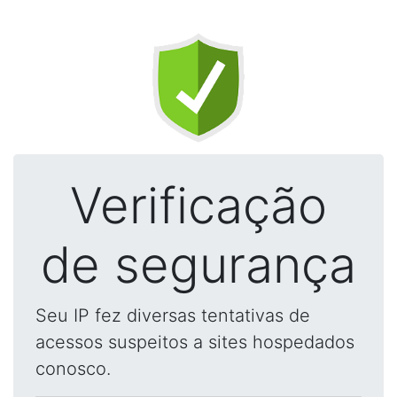
Verificação
de segurança
Seu IP fez diversas tentativas de
acessos suspeitos a sites hospedados
conosco.