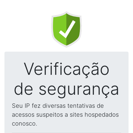
Verificação
de segurança
Seu IP fez diversas tentativas de
acessos suspeitos a sites hospedados
conosco.