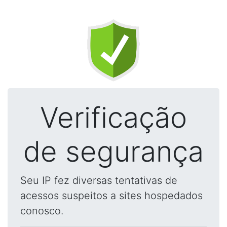
Verificação
de segurança
Seu IP fez diversas tentativas de
acessos suspeitos a sites hospedados
conosco.