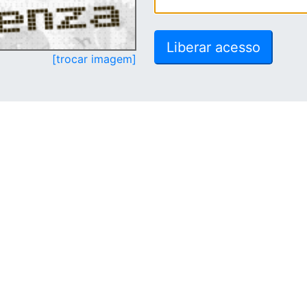
[trocar imagem]