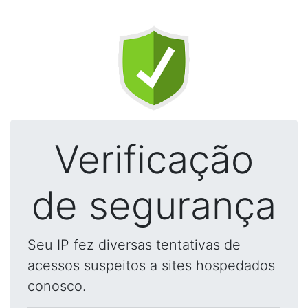
Verificação
de segurança
Seu IP fez diversas tentativas de
acessos suspeitos a sites hospedados
conosco.