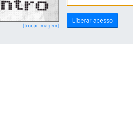
[trocar imagem]