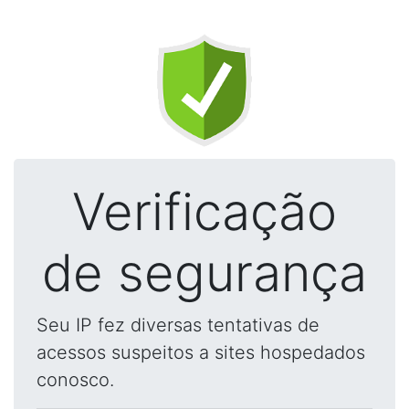
Verificação
de segurança
Seu IP fez diversas tentativas de
acessos suspeitos a sites hospedados
conosco.