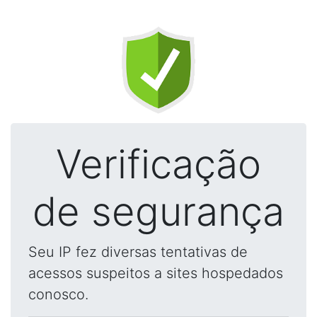
Verificação
de segurança
Seu IP fez diversas tentativas de
acessos suspeitos a sites hospedados
conosco.