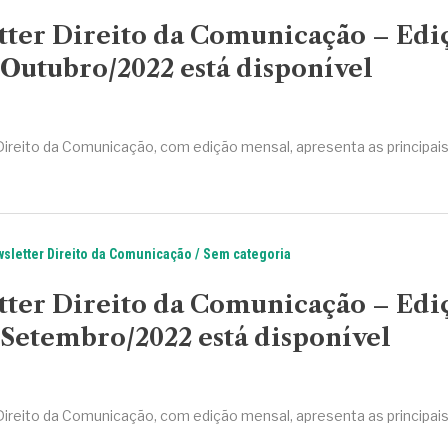
tter Direito da Comunicação – Edi
Outubro/2022 está disponível
Direito da Comunicação, com edição mensal, apresenta as principai
sletter Direito da Comunicação
Sem categoria
tter Direito da Comunicação – Edi
Setembro/2022 está disponível
Direito da Comunicação, com edição mensal, apresenta as principai