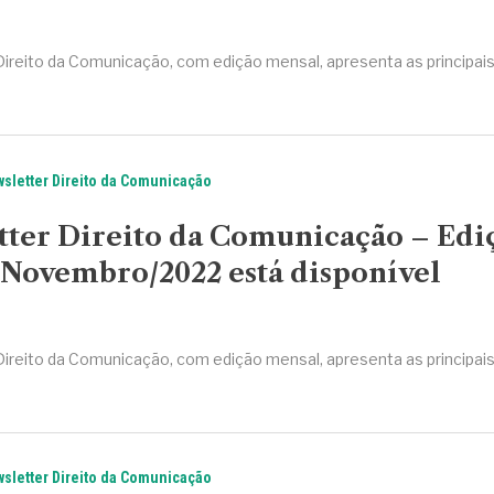
Direito da Comunicação, com edição mensal, apresenta as principai
sletter Direito da Comunicação
tter Direito da Comunicação – Edi
 Novembro/2022 está disponível
Direito da Comunicação, com edição mensal, apresenta as principai
sletter Direito da Comunicação