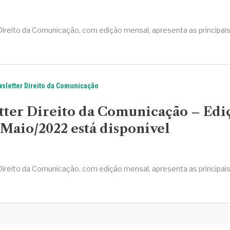
Direito da Comunicação, com edição mensal, apresenta as principai
sletter Direito da Comunicação
tter Direito da Comunicação – Edi
Maio/2022 está disponível
Direito da Comunicação, com edição mensal, apresenta as principai