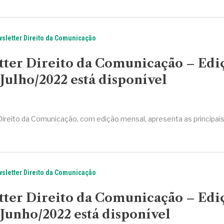
sletter Direito da Comunicação
tter Direito da Comunicação – Edi
Julho/2022 está disponível
Direito da Comunicação, com edição mensal, apresenta as principai
sletter Direito da Comunicação
tter Direito da Comunicação – Edi
Junho/2022 está disponível