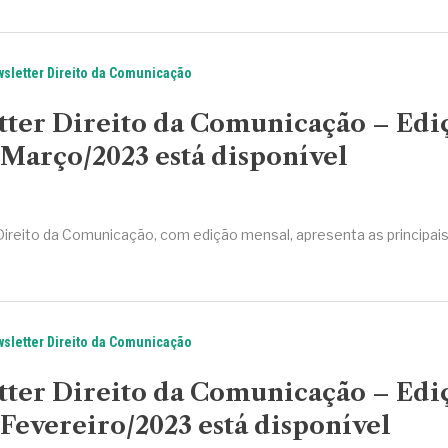
sletter Direito da Comunicação
tter Direito da Comunicação – Edi
Março/2023 está disponível
Direito da Comunicação, com edição mensal, apresenta as principai
sletter Direito da Comunicação
tter Direito da Comunicação – Edi
Fevereiro/2023 está disponível