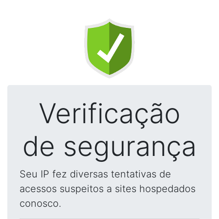
Verificação
de segurança
Seu IP fez diversas tentativas de
acessos suspeitos a sites hospedados
conosco.