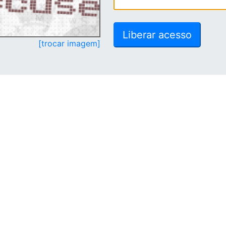
[trocar imagem]