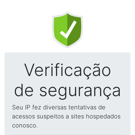
Verificação
de segurança
Seu IP fez diversas tentativas de
acessos suspeitos a sites hospedados
conosco.