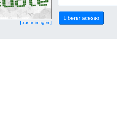
[trocar imagem]