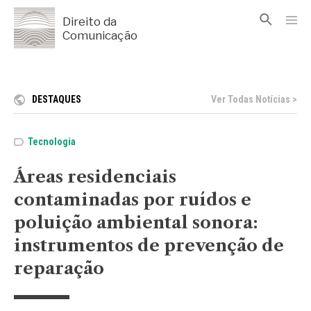
Direito da
Comunicação
DESTAQUES
Ver Todas Notícias >
Tecnologia
Áreas residenciais
contaminadas por ruídos e
poluição ambiental sonora:
instrumentos de prevenção de
reparação