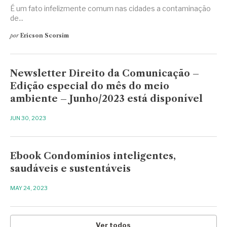
É um fato infelizmente comum nas cidades a contaminação
de...
por
Ericson Scorsim
Newsletter Direito da Comunicação –
Edição especial do mês do meio
ambiente – Junho/2023 está disponível
JUN 30, 2023
Ebook Condomínios inteligentes,
saudáveis e sustentáveis
MAY 24, 2023
Ver todos