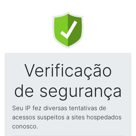
Verificação
de segurança
Seu IP fez diversas tentativas de
acessos suspeitos a sites hospedados
conosco.