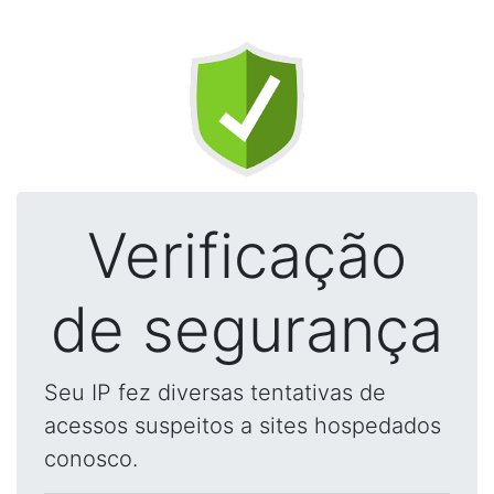
Verificação
de segurança
Seu IP fez diversas tentativas de
acessos suspeitos a sites hospedados
conosco.