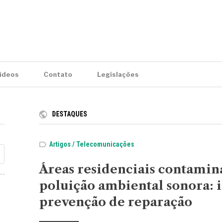
ídeos
Contato
Legislações
DESTAQUES
Artigos
Telecomunicações
Áreas residenciais contamin
poluição ambiental sonora: 
prevenção de reparação