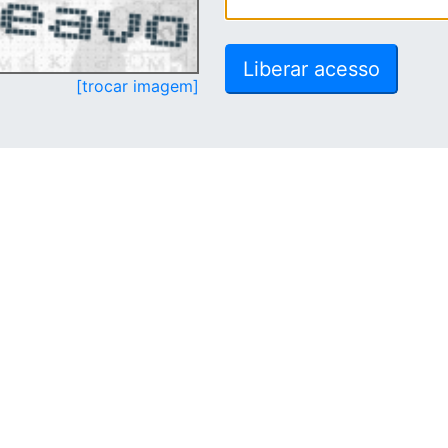
[trocar imagem]