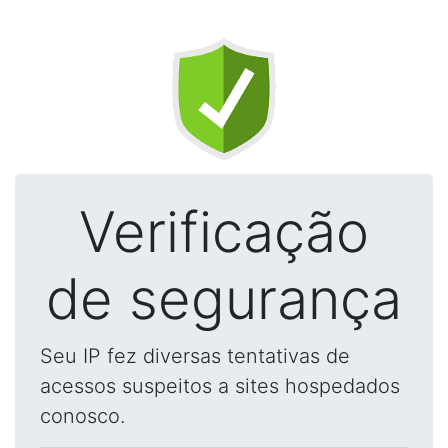
Verificação
de segurança
Seu IP fez diversas tentativas de
acessos suspeitos a sites hospedados
conosco.