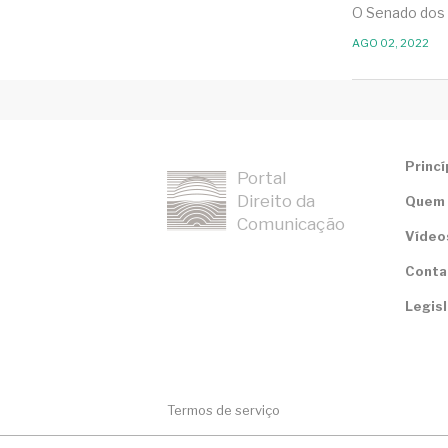
O Senado dos 
AGO 02, 2022
Princí
Portal
Direito da
Quem
Comunicação
Vídeo
Conta
Legis
Termos de serviço